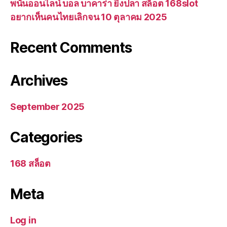
พนันออนไลน์ บอล บาคาร่า ยิงปลา สล็อต 168slot
อยากเห็นคนไทยเลิกจน 10 ตุลาคม 2025
Recent Comments
Archives
September 2025
Categories
168 สล็อต
Meta
Log in