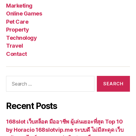
Marketing
Online Games
Pet Care
Property
Technology
Travel
Contact
Search
for:
Recent Posts
168slot เว็บสล็อต มืออาชีพ ผู้เล่นเยอะที่สุด Top 10
by Horacio 168slotvip.me ระบบดี ไม่มีสะดุด เว็บ