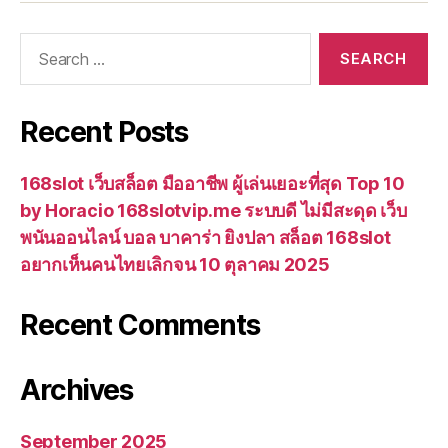
Search
for:
Recent Posts
168slot เว็บสล็อต มืออาชีพ ผู้เล่นเยอะที่สุด Top 10
by Horacio 168slotvip.me ระบบดี ไม่มีสะดุด เว็บ
พนันออนไลน์ บอล บาคาร่า ยิงปลา สล็อต 168slot
อยากเห็นคนไทยเลิกจน 10 ตุลาคม 2025
Recent Comments
Archives
September 2025