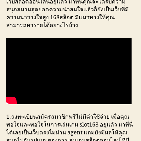
เว็บสล็อตออนไลน์อยู่แล้ว มาที่นี่คุณจะได้รับความ
สนุกสนานสุดยอดความน่าสนใจแล้วก็ยังเป็นเว็บที่มี
ความน่าวางใจสูง 168สล็อต มีแนวทางให้คุณ
สามารถหารายได้อย่างไรบ้าง
1.ลงทะเบียนสมัครสมาชิกฟรีไม่มีค่าใช้จ่าย เมื่อคุณ
พอใจและพอใจในการเล่นเกม slot168 อยู่แล้ว มาที่นี่
ได้เลยเป็นเว็บตรงไม่ผ่าน agent แถมยังมีผลให้คุณ
สนุกไปกับรูปแบบของการเล่นเกมสล็อตออนไลน์ ที่มี