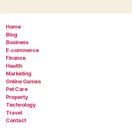
Home
Blog
Business
E-commerce
Finance
Health
Marketing
Online Games
Pet Care
Property
Technology
Travel
Contact