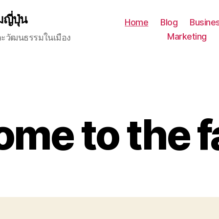
่ปุ่น
Home
Blog
Busine
Marketing
และวัฒนธรรมในเมือง
me to the f