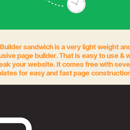
Builder sandwich is a very light weight an
rusive page builder. That is easy to use & 
eak your website. It comes free with seve
lates for easy and fast page construction