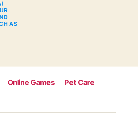
I
OUR
AND
UCH AS
Online Games
Pet Care