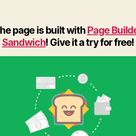
he page is built with
Page Build
Sandwich
! Give it a try for free!