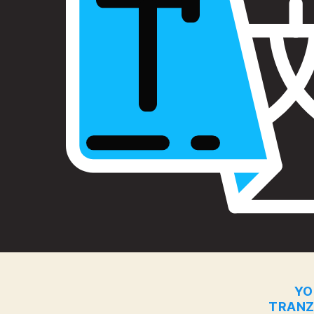
YO
TRANZ